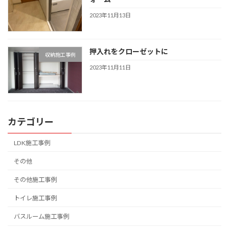
2023年11月13日
押入れをクローゼットに
収納施工事例
2023年11月11日
カテゴリー
LDK施工事例
その他
その他施工事例
トイレ施工事例
バスルーム施工事例